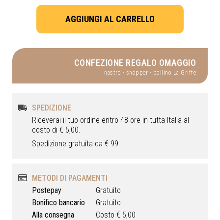
CONFEZIONE REGALO OMAGGIO
nastro - shopper - bollino La Griffe
SPEDIZIONE
Riceverai il tuo ordine entro 48 ore in tutta Italia al
costo di € 5,00.
Spedizione gratuita da € 99
METODI DI PAGAMENTI
Postepay
Gratuito
Bonifico bancario
Gratuito
Alla consegna
Costo € 5,00