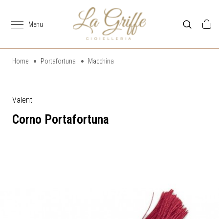
Home
Portafortuna
Macchina
Valenti
Corno Portafortuna