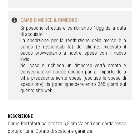
CAMBIO MERCE & RIMBORSI
Si possono effettuare cambi entro 10gg dalla data
di acquisto.
La spedizione per la restituzione della merce è a
carico (e responsabilità) del cliente. Ricevuto il
pacco provvediamo a nostre spese con il nuovo
invio.
Nel caso si richieda un rimborso verrà creato e
consegnato un codice coupon pari all'importo della
cifra precedentemente spesa (escluse le spese di
spedizione) da poter spendere entro 365 giorni sul
questo sito web.
Corno Portafortuna altezza 6,5 cm Valenti con corda rossa
portafortuna. Dotato di scatola e garanzia.