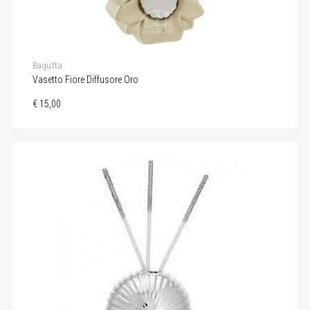
Bagutta
Vasetto Fiore Diffusore Oro
€ 15,00