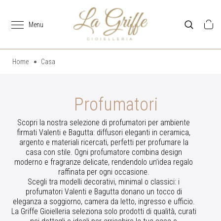
Home
Casa
Profumatori
Scopri la nostra selezione di profumatori per ambiente
firmati Valenti e Bagutta: diffusori eleganti in ceramica,
argento e materiali ricercati, perfetti per profumare la
casa con stile. Ogni profumatore combina design
moderno e fragranze delicate, rendendolo un’idea regalo
raffinata per ogni occasione.
Scegli tra modelli decorativi, minimal o classici: i
profumatori Valenti e Bagutta donano un tocco di
eleganza a soggiorno, camera da letto, ingresso e ufficio.
La Griffe Gioielleria seleziona solo prodotti di qualità, curati