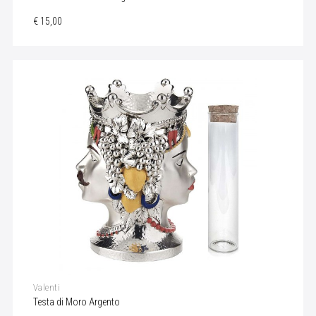
€ 15,00
Valenti
Testa di Moro Argento