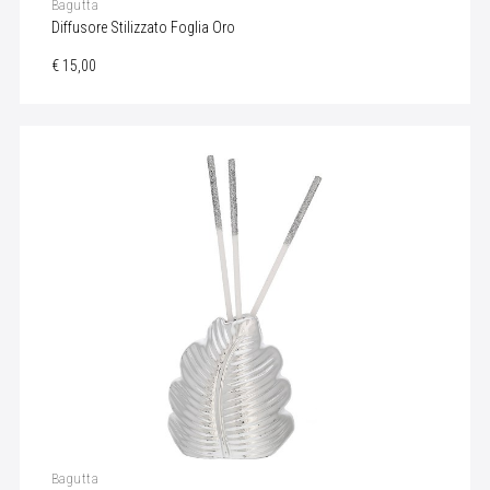
Bagutta
Diffusore Stilizzato Foglia Oro
€ 15,00
Bagutta