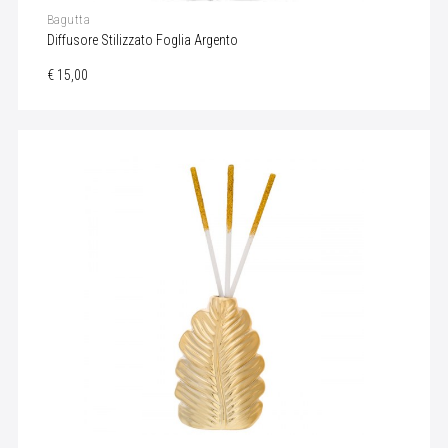
Bagutta
Diffusore Stilizzato Foglia Argento
€ 15,00