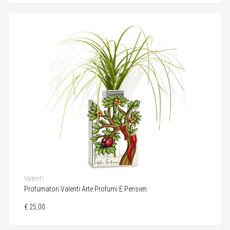
Valenti
Profumatori Valenti Arte Profumi E Pensieri
€ 25,00