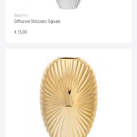
Bagutta
Diffusore Stilizzato Ogivale
€ 15,00