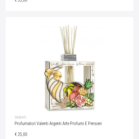
€ 35,00
Valenti
Profumatori Valenti Argenti Arte Profumi E Pensieri
€ 25,00