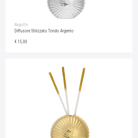
Bagutta
Diffusore Stilizzato Tondo Argento
€ 15,00