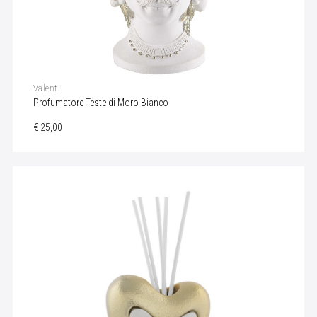
Valenti
Profumatore Teste di Moro Bianco
€ 25,00