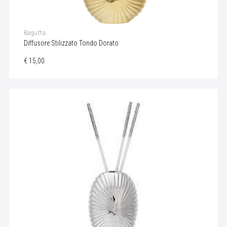
Bagutta
Diffusore Stilizzato Tondo Dorato
€ 15,00