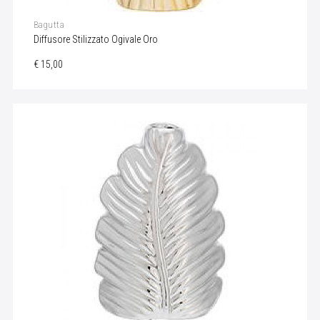
Bagutta
Diffusore Stilizzato Ogivale Oro
€ 15,00