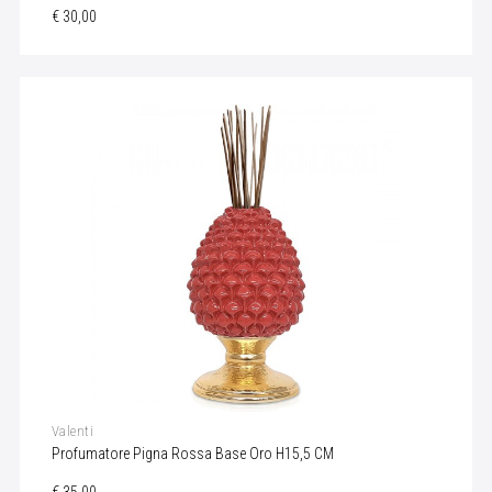
€ 30,00
Valenti
Profumatore Pigna Rossa Base Oro H15,5 CM