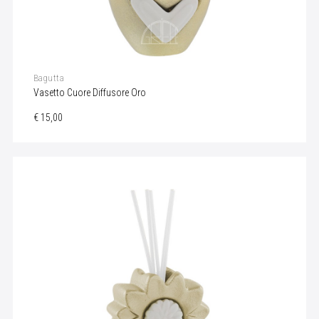
Bagutta
Vasetto Cuore Diffusore Oro
€ 15,00