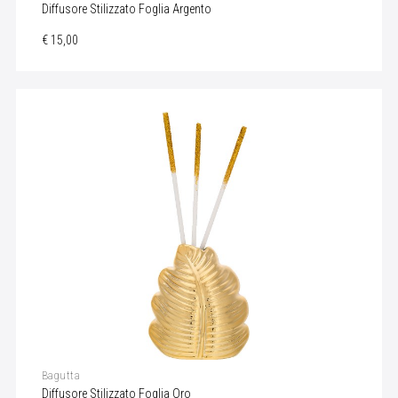
Diffusore Stilizzato Foglia Argento
€ 15,00
Bagutta
Diffusore Stilizzato Foglia Oro