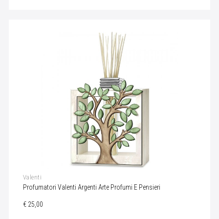
Valenti
Profumatori Valenti Argenti Arte Profumi E Pensieri
€ 25,00