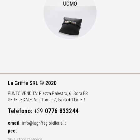
UOMO
La Griffe SRL © 2020
PUNTO VENDITA: Piazza Palestro, 6, Sora FR
SEDE LEGALE: Via Roma, 7, Isola del Liri FR
Telefono:
+39
0776 833244
email:
info@lagriffegioielleria.it
pec: