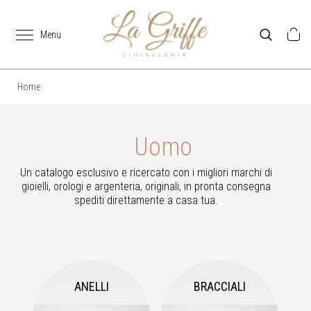
Home
Uomo
Un catalogo esclusivo e ricercato con i migliori marchi di
gioielli, orologi e argenteria, originali, in pronta consegna
spediti direttamente a casa tua.
ANELLI
BRACCIALI