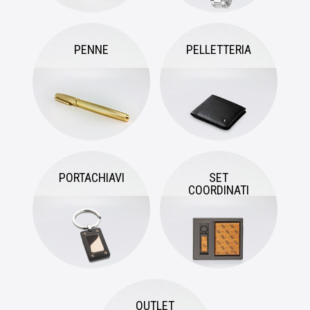
PENNE
PELLETTERIA
PORTACHIAVI
SET
COORDINATI
OUTLET