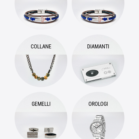
COLLANE
DIAMANTI
GEMELLI
OROLOGI