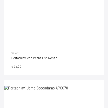
Valenti
Portachiavi con Penna Usb Rosso
€ 25,00