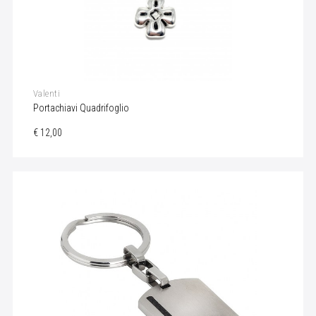
Valenti
Portachiavi Quadrifoglio
€ 12,00