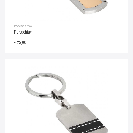
Boccadamo
Portachiavi
€ 25,00