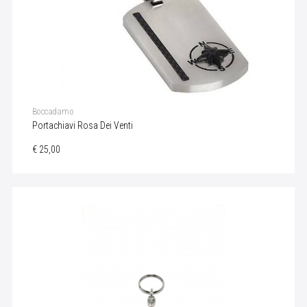
Boccadamo
Portachiavi Rosa Dei Venti
€ 25,00