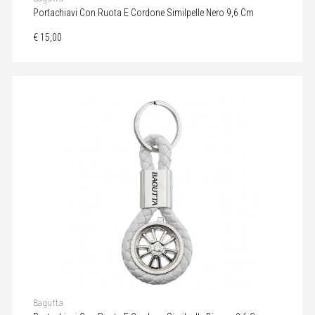
Portachiavi Con Ruota E Cordone Similpelle Nero 9,6 Cm
€ 15,00
Bagutta