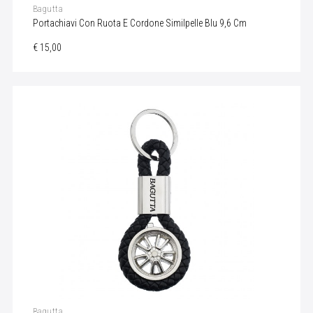
Bagutta
Portachiavi Con Ruota E Cordone Similpelle Blu 9,6 Cm
€ 15,00
Bagutta