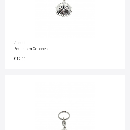
Valenti
Portachiavi Coccinella
€ 12,00