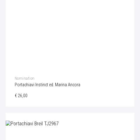
Nomination
Portachiavi Instinct ed. Marina Ancora
€ 26,00