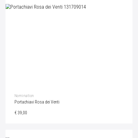
Nomination
Portachiavi Rosa dei Venti
€ 39,00