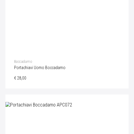
Boccadamo
Portachiavi Uomo Boccadamo
€ 28,00