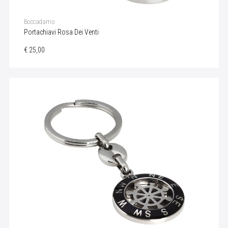
Boccadamo
Portachiavi Rosa Dei Venti
€ 25,00