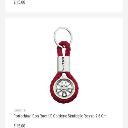
€ 15,00
Bagutta
Portachiavi Con Ruota E Cordone Similpelle Rosso 9,6 Cm
€ 15,00