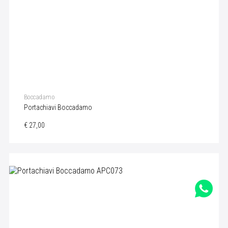
Boccadamo
Portachiavi Boccadamo
€ 27,00