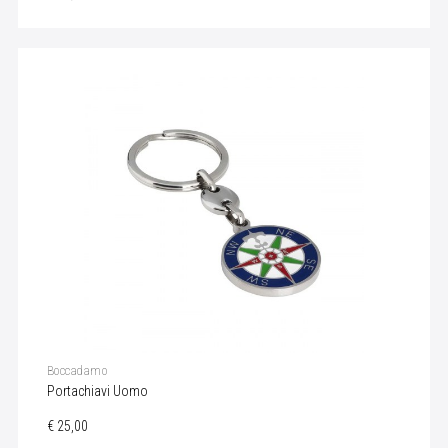
Boccadamo
Portachiavi Uomo
€ 25,00