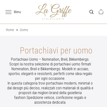
Home
Uomo
Portachiavi per uomo
Portachiavi Uomo – Nomination, Breil, Bikkembergs.
Scopri la nostra selezione di portachiavi uomo firmati
Nomination, Breil e Bikkembergs. Modelli in acciaio,
sportivi, eleganti e resistenti, perfetti come idea regalo
per ogni occasione.
In questa categoria trovi portachiavi moderni, minimal o
dal design più deciso, realizzati con materiali di qualità e
proposti dai migliori brand della gioielleria
fashion.Spedizione veloce, confezione regalo e
assistenza dedicata.