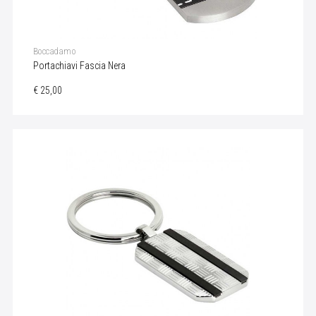
Boccadamo
Portachiavi Fascia Nera
€ 25,00