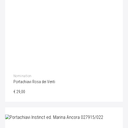
Nomination
Portachiavi Rosa dei Venti
€ 29,00