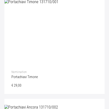
Nomination
Portachiavi Timone
€ 29,00