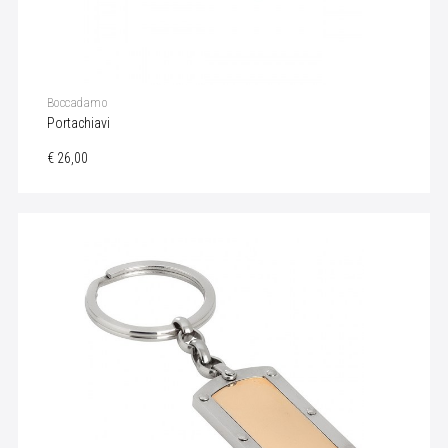
Boccadamo
Portachiavi
€ 26,00