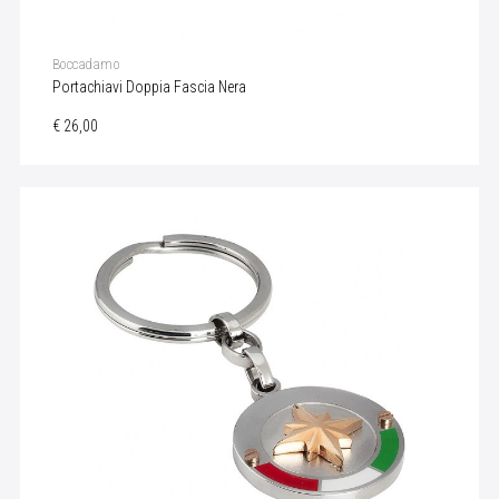
Boccadamo
Portachiavi Doppia Fascia Nera
€ 26,00