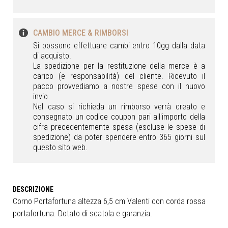
CAMBIO MERCE & RIMBORSI
Si possono effettuare cambi entro 10gg dalla data
di acquisto.
La spedizione per la restituzione della merce è a
carico (e responsabilità) del cliente. Ricevuto il
pacco provvediamo a nostre spese con il nuovo
invio.
Nel caso si richieda un rimborso verrà creato e
consegnato un codice coupon pari all'importo della
cifra precedentemente spesa (escluse le spese di
spedizione) da poter spendere entro 365 giorni sul
questo sito web.
Corno Portafortuna altezza 6,5 cm Valenti con corda rossa
portafortuna. Dotato di scatola e garanzia.