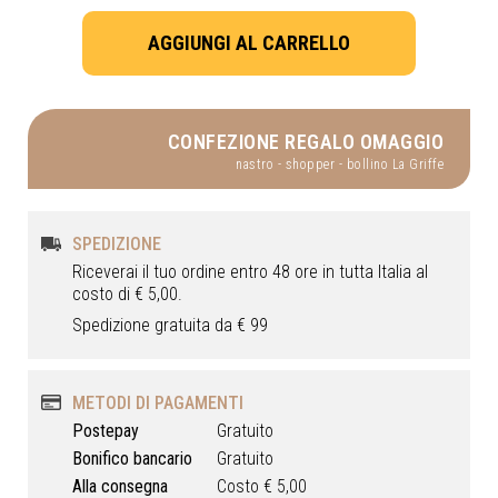
CONFEZIONE REGALO OMAGGIO
nastro - shopper - bollino La Griffe
SPEDIZIONE
Riceverai il tuo ordine entro 48 ore in tutta Italia al
costo di € 5,00.
Spedizione gratuita da € 99
METODI DI PAGAMENTI
Postepay
Gratuito
Bonifico bancario
Gratuito
Alla consegna
Costo € 5,00