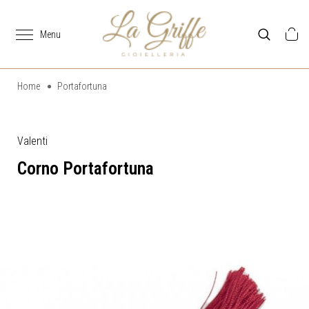
Home
Portafortuna
Valenti
Corno Portafortuna