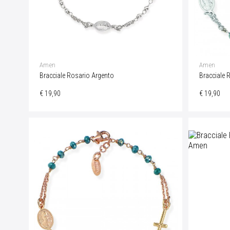
Amen
Amen
Bracciale Rosario Argento
Bracciale R
€ 19,90
€ 19,90