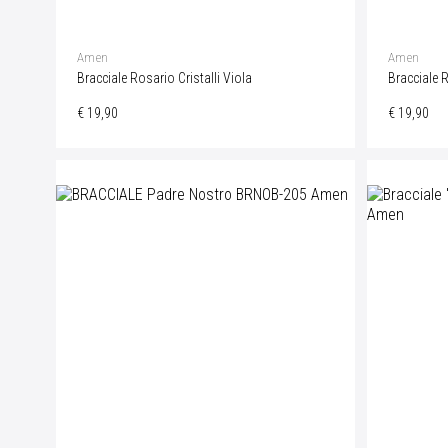
Amen
Amen
Bracciale Rosario Cristalli Viola
Bracciale R
€ 19,90
€ 19,90