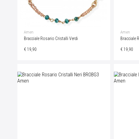
Amen
Amen
Bracciale Rosario Cristalli Verdi
Bracciale R
€ 19,90
€ 19,90