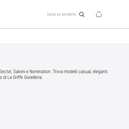
, Sector, Salvini e Nomination. Trova modelli casual, eleganti
di La Griffe Gioielleria.