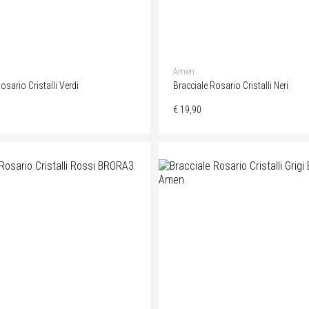
Amen
osario Cristalli Verdi
Bracciale Rosario Cristalli Neri
€ 19,90