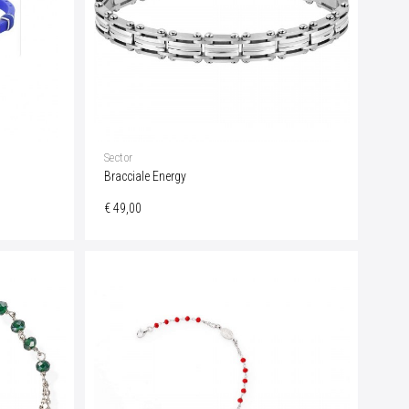
Sector
Bracciale Energy
€ 49,00