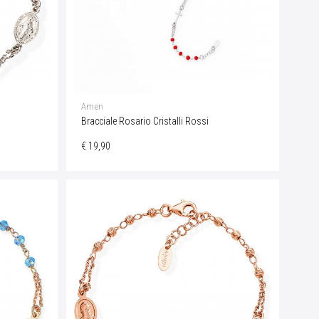
Amen
Bracciale Rosario Cristalli Rossi
€ 19,90