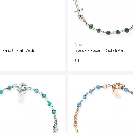
Amen
osario Cristalli Verdi
Bracciale Rosario Cristalli Verdi
€ 19,90