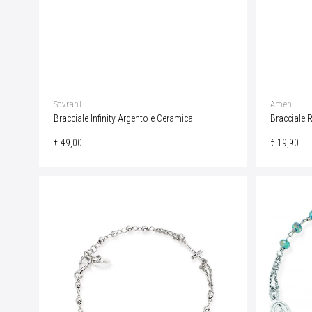
Sovrani
Amen
Bracciale Infinity Argento e Ceramica
Bracciale R
€ 49,00
€ 19,90