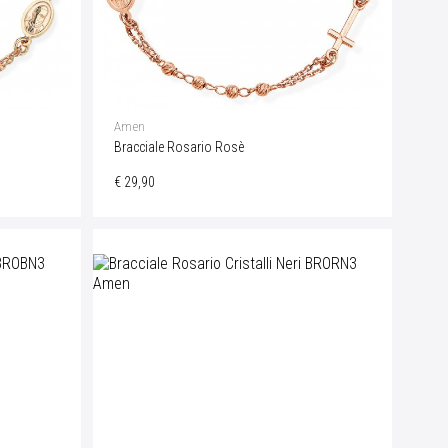
Amen
Bracciale Rosario Rosè
€ 29,90