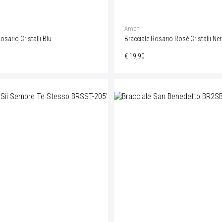
Amen
osario Cristalli Blu
Bracciale Rosario Rosè Cristalli Ner
€ 19,90