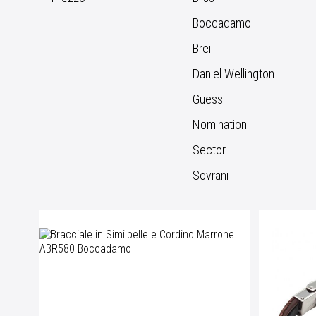
Boccadamo
Breil
Daniel Wellington
Guess
Nomination
Sector
Sovrani