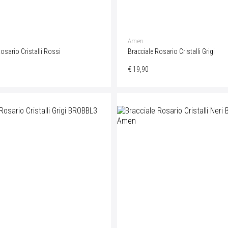
Amen
osario Cristalli Rossi
Bracciale Rosario Cristalli Grigi
€ 19,90