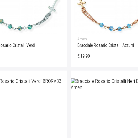
Amen
osario Cristalli Verdi
Bracciale Rosario Cristalli Azzurri
€ 19,90