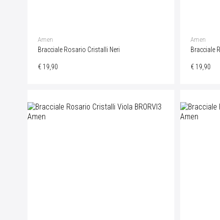
Amen
Amen
Bracciale Rosario Cristalli Neri
Bracciale R
€ 19,90
€ 19,90