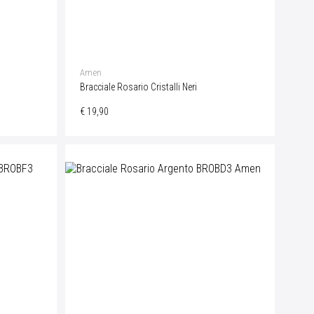
Amen
Bracciale Rosario Cristalli Neri
€ 19,90