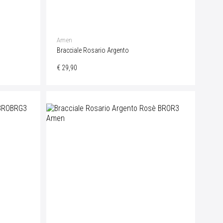
Amen
Bracciale Rosario Argento
€ 29,90