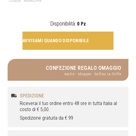
Codice:
MGM024N
Disponibilità:
0 Pz
AVVISAMI QUANDO DISPONIBILE
CONFEZIONE REGALO OMAGGIO
nastro - shopper - bollino La Griffe
SPEDIZIONE
Riceverai il tuo ordine entro 48 ore in tutta Italia al
costo di € 5,00.
Spedizione gratuita da € 99