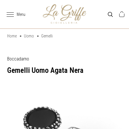
Home
Uomo
Gemelli
Boccadamo
Gemelli Uomo Agata Nera