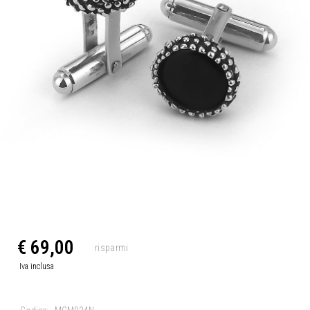
€ 69,00