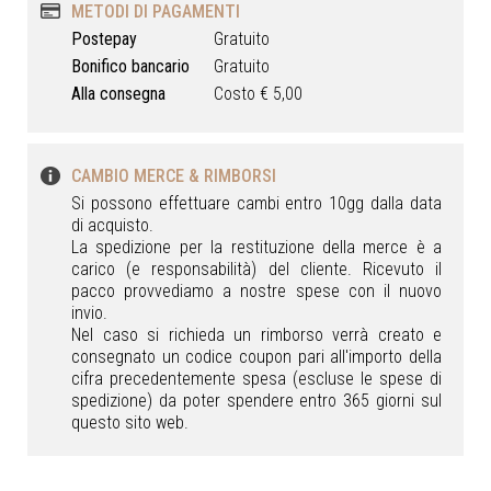
METODI DI PAGAMENTI
Postepay
Gratuito
Bonifico bancario
Gratuito
Alla consegna
Costo € 5,00
CAMBIO MERCE & RIMBORSI
Si possono effettuare cambi entro 10gg dalla data
di acquisto.
La spedizione per la restituzione della merce è a
carico (e responsabilità) del cliente. Ricevuto il
pacco provvediamo a nostre spese con il nuovo
invio.
Nel caso si richieda un rimborso verrà creato e
consegnato un codice coupon pari all'importo della
cifra precedentemente spesa (escluse le spese di
spedizione) da poter spendere entro 365 giorni sul
questo sito web.